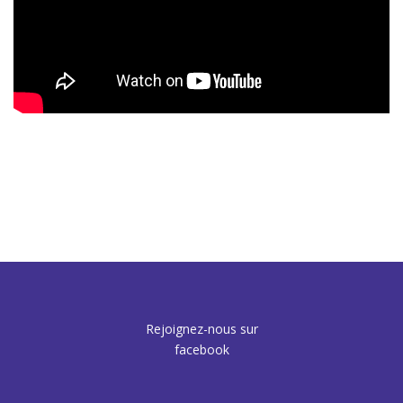
Rejoignez-nous sur
facebook