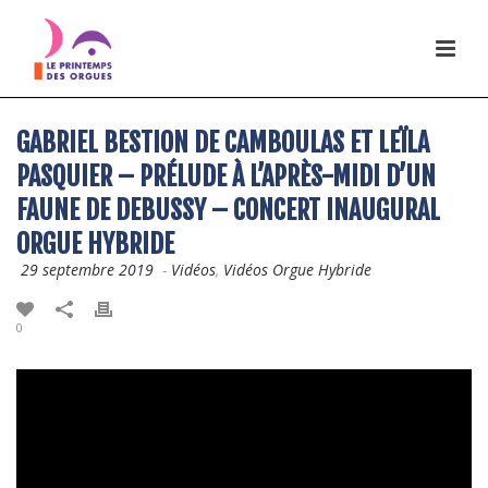
GABRIEL BESTION DE CAMBOULAS ET LEÏLA
PASQUIER – PRÉLUDE À L’APRÈS-MIDI D’UN
FAUNE DE DEBUSSY – CONCERT INAUGURAL
ORGUE HYBRIDE
29 septembre 2019
-
Vidéos
,
Vidéos Orgue Hybride
0