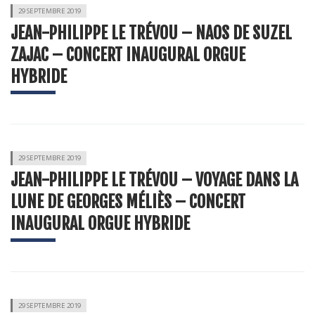
29 SEPTEMBRE 2019
JEAN-PHILIPPE LE TRÉVOU – NAOS DE SUZEL
ZAJAC – CONCERT INAUGURAL ORGUE
HYBRIDE
29 SEPTEMBRE 2019
JEAN-PHILIPPE LE TRÉVOU – VOYAGE DANS LA
LUNE DE GEORGES MÉLIÈS – CONCERT
INAUGURAL ORGUE HYBRIDE
29 SEPTEMBRE 2019