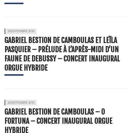
29 SEPTEMBRE 2019
GABRIEL BESTION DE CAMBOULAS ET LEÏLA
PASQUIER – PRÉLUDE À L’APRÈS-MIDI D’UN
FAUNE DE DEBUSSY – CONCERT INAUGURAL
ORGUE HYBRIDE
29 SEPTEMBRE 2019
GABRIEL BESTION DE CAMBOULAS – O
FORTUNA – CONCERT INAUGURAL ORGUE
HYBRIDE