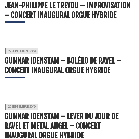
JEAN-PHILIPPE LE TREVOU – IMPROVISATION
– CONCERT INAUGURAL ORGUE HYBRIDE
29 SEPTEMBRE 2019
GUNNAR IDENSTAM – BOLÉRO DE RAVEL –
CONCERT INAUGURAL ORGUE HYBRIDE
29 SEPTEMBRE 2019
GUNNAR IDENSTAM – LEVER DU JOUR DE
RAVEL ET METAL ANGEL – CONCERT
INAUGURAL ORGUE HYBRIDE