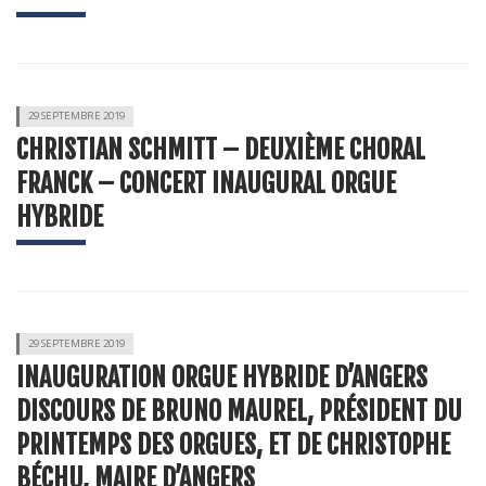
29 SEPTEMBRE 2019
CHRISTIAN SCHMITT – DEUXIÈME CHORAL
FRANCK – CONCERT INAUGURAL ORGUE
HYBRIDE
29 SEPTEMBRE 2019
INAUGURATION ORGUE HYBRIDE D’ANGERS
DISCOURS DE BRUNO MAUREL, PRÉSIDENT DU
PRINTEMPS DES ORGUES, ET DE CHRISTOPHE
BÉCHU, MAIRE D’ANGERS