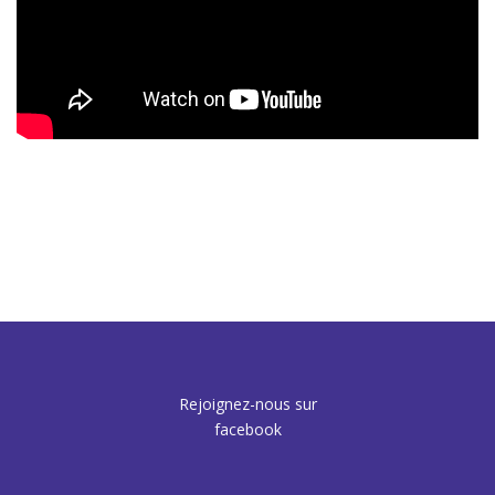
Rejoignez-nous sur
facebook