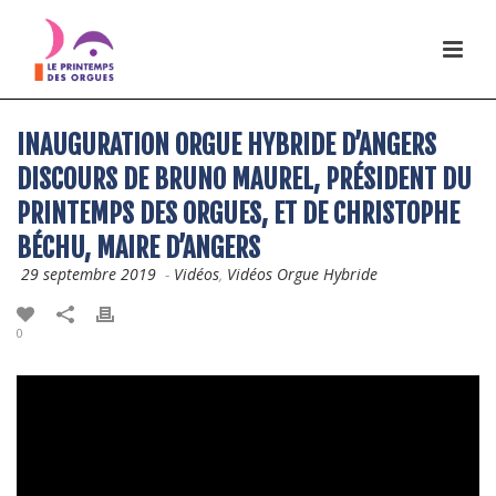
INAUGURATION ORGUE HYBRIDE D’ANGERS
DISCOURS DE BRUNO MAUREL, PRÉSIDENT DU
PRINTEMPS DES ORGUES, ET DE CHRISTOPHE
BÉCHU, MAIRE D’ANGERS
29 septembre 2019
-
Vidéos
,
Vidéos Orgue Hybride
0