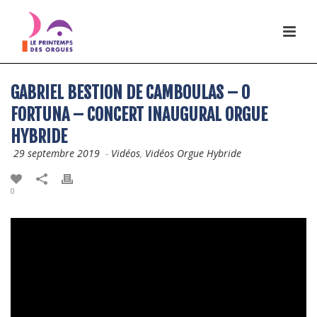
GABRIEL BESTION DE CAMBOULAS – O
FORTUNA – CONCERT INAUGURAL ORGUE
HYBRIDE
29 septembre 2019
-
Vidéos
,
Vidéos Orgue Hybride
0