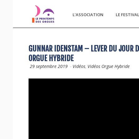
L’ASSOCIATION
LE FESTIVA
GUNNAR IDENSTAM – LEVER DU JOUR D
ORGUE HYBRIDE
29 septembre 2019
-
Vidéos
,
Vidéos Orgue Hybride