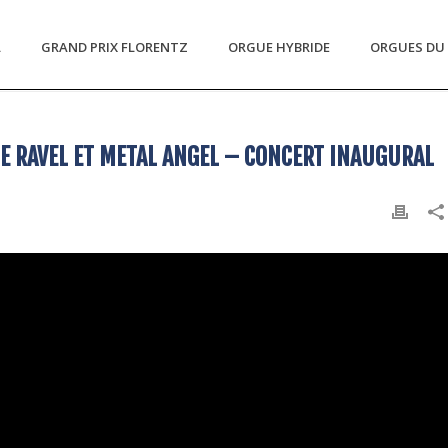
L
GRAND PRIX FLORENTZ
ORGUE HYBRIDE
ORGUES DU 
E RAVEL ET METAL ANGEL – CONCERT INAUGURAL