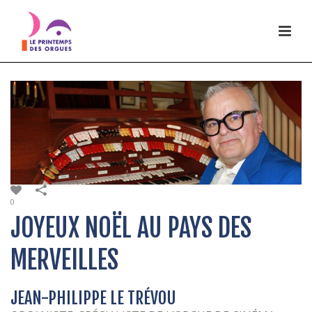
0
JOYEUX NOËL AU PAYS DES
MERVEILLES
JEAN-PHILIPPE LE TRÉVOU