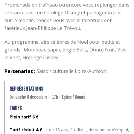
Promenade en traîneau ou encore vous replonger dans
l’enfance avec un Florilège Disney et partager la Joie
sur le monde, rendez-vous avec le talentueux et
facétieux Jean-Philippe Le Trévou.
Au programme, airs célèbres de Noël pour petits et
grands : Mon beau sapin, Jingle Bells, Douce Nuit, Vive
le Vent, Florilège Disney…
Partenariat :
Saison culturelle Loire-Authion
REPRÉSENTATIONS
Dimanche 8 décembre – 17h - Église / Bauné
TARIFS
Plein tarif 6 €
Tarif réduit 4 €
: – de 18 ans, étudiant, demandeur d’emploi,