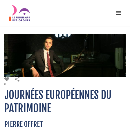
0
JOURNÉES EUROPÉENNES DU
PATRIMOINE
PIERRE OFFRET