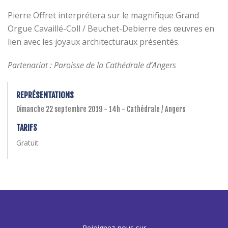
Pierre Offret interprétera sur le magnifique Grand
Orgue Cavaillé-Coll / Beuchet-Debierre des œuvres en
lien avec les joyaux architecturaux présentés.
Partenariat : Paroisse de la Cathédrale d’Angers
REPRÉSENTATIONS
Dimanche 22 septembre 2019 - 14h - Cathédrale / Angers
TARIFS
Gratuit
Rejoignez-nous sur