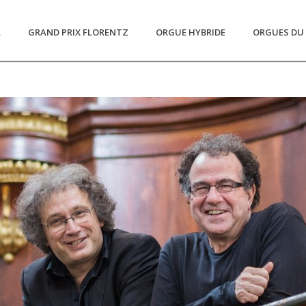
L
GRAND PRIX FLORENTZ
ORGUE HYBRIDE
ORGUES DU 