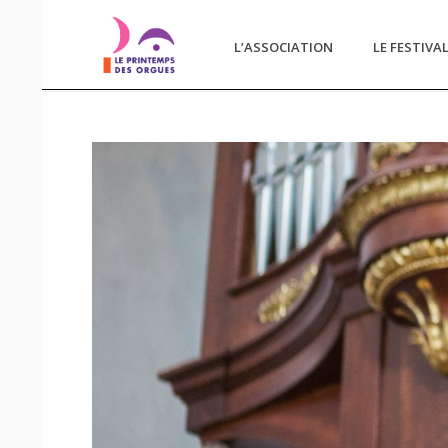
L’ASSOCIATION
LE FESTIVA