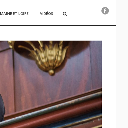
MAINE ET LOIRE
VIDÉOS