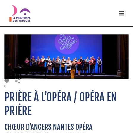
0
PRIÈRE À L’OPÉRA / OPÉRA EN
PRIÈRE
CHŒUR D’ANGERS NANTES OPÉRA