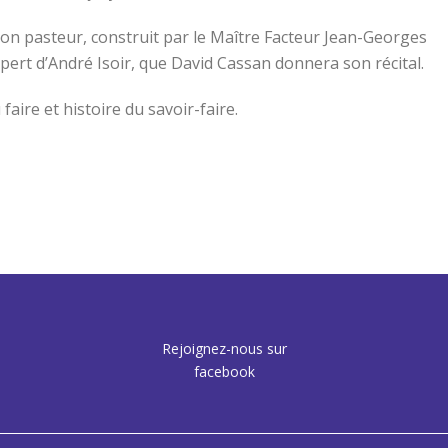
Bon pasteur, construit par le Maître Facteur Jean-Georges
pert d’André Isoir, que David Cassan donnera son récital.
faire et histoire du savoir-faire.
Rejoignez-nous sur
facebook