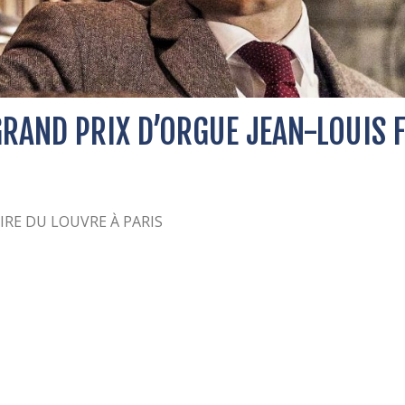
GRAND PRIX D’ORGUE JEAN-LOUIS 
IRE DU LOUVRE À PARIS