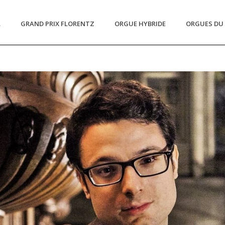
L
GRAND PRIX FLORENTZ
ORGUE HYBRIDE
ORGUES DU 