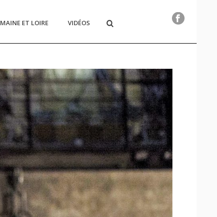
MAINE ET LOIRE
VIDÉOS