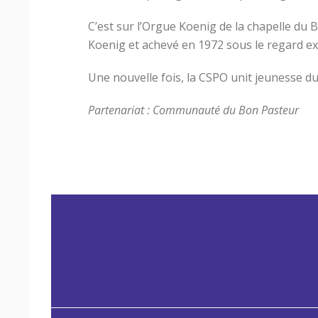
C’est sur l’Orgue Koenig de la chapelle du 
Koenig et achevé en 1972 sous le regard ex
Une nouvelle fois, la CSPO unit jeunesse du 
Partenariat : Communauté du Bon Pasteur