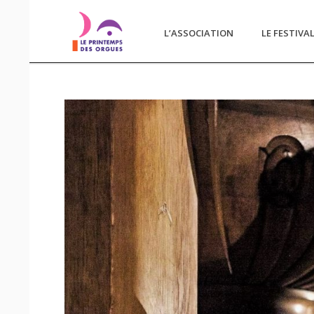
L’ASSOCIATION
LE FESTIVA