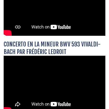
CONCERTO EN LA MINEUR BWV 593 VIVALDI-
BACH PAR FRÉDÉRIC LEDROIT