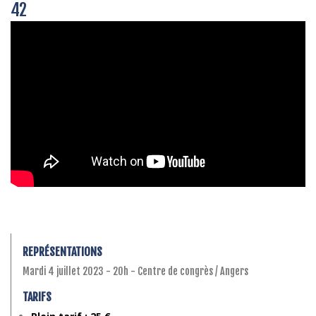
42
REPRÉSENTATIONS
Mardi 4 juillet 2023 - 20h - Centre de congrès / Angers
TARIFS