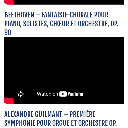
BEETHOVEN – FANTAISIE-CHORALE POUR
PIANO, SOLISTES, CHŒUR ET ORCHESTRE, OP.
80
ALEXANDRE GUILMANT – PREMIÈRE
SYMPHONIE POUR ORGUE ET ORCHESTRE OP.