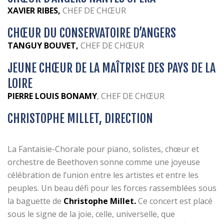
XAVIER RIBES,
CHEF DE CHŒUR
CHŒUR DU CONSERVATOIRE D’ANGERS
TANGUY BOUVET,
CHEF DE CHŒUR
JEUNE CHŒUR DE LA MAÎTRISE DES PAYS DE LA
LOIRE
PIERRE LOUIS BONAMY
, CHEF DE CHŒUR
CHRISTOPHE MILLET, DIRECTION
La Fantaisie-Chorale pour piano, solistes, chœur et
orchestre de Beethoven sonne comme une joyeuse
célébration de l’union entre les artistes et entre les
peuples. Un beau défi pour les forces rassemblées sous
la baguette de
Christophe Millet.
Ce concert est placé
sous le signe de la joie, celle, universelle, que