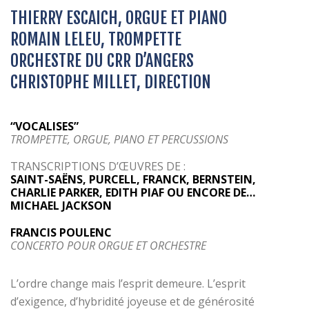
THIERRY ESCAICH, ORGUE ET PIANO
ROMAIN LELEU, TROMPETTE
ORCHESTRE DU CRR D’ANGERS
CHRISTOPHE MILLET, DIRECTION
“VOCALISES”
TROMPETTE, ORGUE, PIANO ET PERCUSSIONS
TRANSCRIPTIONS D’ŒUVRES DE :
SAINT-SAËNS, PURCELL, FRANCK, BERNSTEIN,
CHARLIE PARKER, EDITH PIAF OU ENCORE DE…
MICHAEL JACKSON
FRANCIS POULENC
CONCERTO POUR ORGUE ET ORCHESTRE
L’ordre change mais l’esprit demeure. L’esprit
d’exigence, d’hybridité joyeuse et de générosité