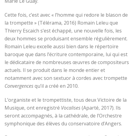
Marie Le Guay.
Cette fois, c’est avec « l’homme qui redore le blason de
la trompette » (Télérama, 2016) Romain Leleu que
Thierry Escaich s’est échappé, une nouvelle fois, les
deux hommes se produisant ensemble régulièrement.
Romain Leleu excelle aussi bien dans le répertoire
baroque que dans l’écriture contemporaine, lui qui est
le dédicataire de nombreuses œuvres de compositeurs
actuels. Il se produit dans le monde entier et
notamment avec son sextuor à cordes avec trompette
Convergences
qu’il a créé en 2010.
L’organiste et le trompettiste, tous deux Victoire de la
Musique, ont enregistré
Vocalises
(Aparté, 2017). Ils
seront accompagnés, à la cathédrale, de l’Orchestre
symphonique des élèves du conservatoire d’Angers.