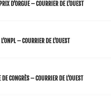
PRIX D’ORGUE – COURRIER DE L’OUEST
 L’ONPL – COURRIER DE L’OUEST
E DE CONGRÈS – COURRIER DE L’OUEST