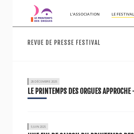
L’ASSOCIATION
LE FESTIVA
REVUE DE PRESSE FESTIVAL
28 DÉCEMBRE 2025
LE PRINTEMPS DES ORGUES APPROCHE –
5 JUIN 2025