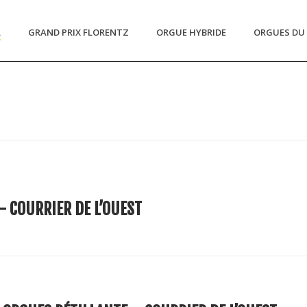
L
GRAND PRIX FLORENTZ
ORGUE HYBRIDE
ORGUES DU 
 COURRIER DE L’OUEST