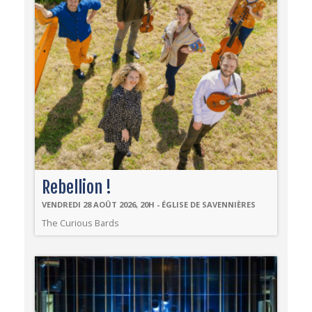
Rebellion !
VENDREDI 28 AOÛT 2026, 20H - ÉGLISE DE SAVENNIÈRES
The Curious Bards