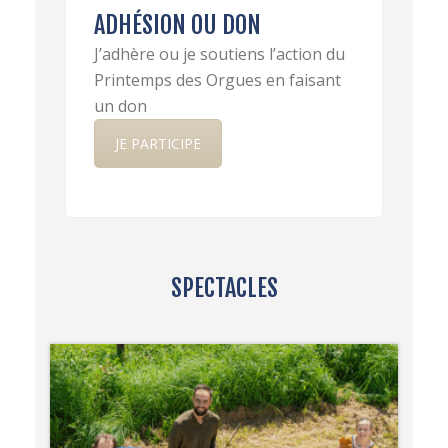
ADHÉSION OU DON
J’adhère ou je soutiens l’action du
Printemps des Orgues en faisant
un don
JE PARTICIPE
SPECTACLES