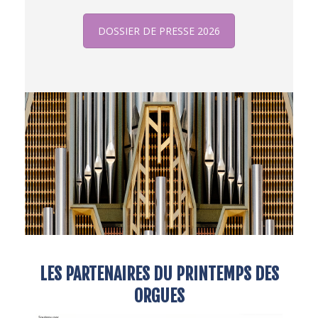
DOSSIER DE PRESSE 2026
LES PARTENAIRES DU PRINTEMPS DES
ORGUES