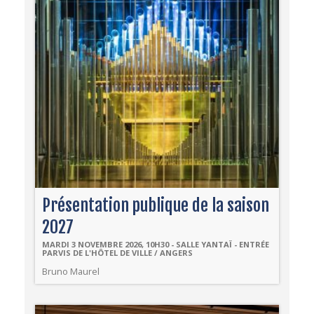
Présentation publique de la saison
2027
MARDI 3 NOVEMBRE 2026, 10H30 - SALLE YANTAÏ - ENTRÉE
PARVIS DE L'HÔTEL DE VILLE / ANGERS
Bruno Maurel