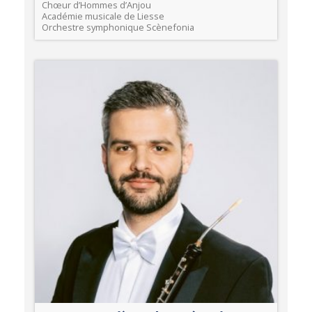
Chœur d’Hommes d’Anjou
Académie musicale de Liesse
Orchestre symphonique Scènefonia