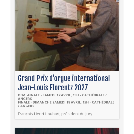
Grand Prix d’orgue international
Jean-Louis Florentz 2027
DEMI-FINALE - SAMEDI 17 AVRIL, 15H - CATHÉDRALE /
ANGERS
FINALE - DIMANCHE SAMEDI 18 AVRIL, 15H - CATHÉDRALE
/ ANGERS
François-Henri Houbart, président du Jury