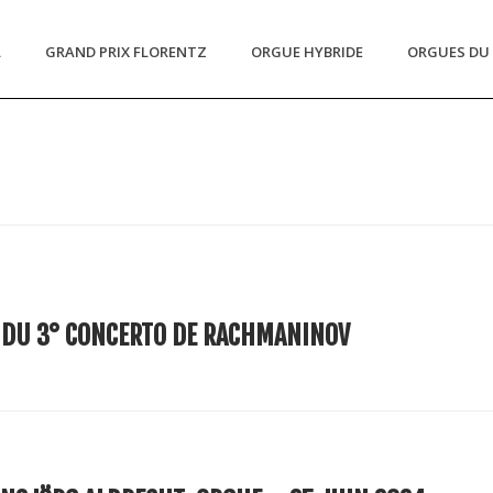
L
GRAND PRIX FLORENTZ
ORGUE HYBRIDE
ORGUES DU 
 DU 3° CONCERTO DE RACHMANINOV