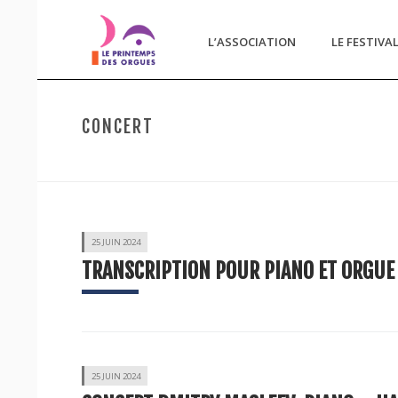
L’ASSOCIATION
LE FESTIVA
CONCERT
25 JUIN 2024
TRANSCRIPTION POUR PIANO ET ORGUE
25 JUIN 2024