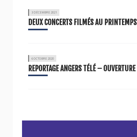
3 DÉCEMBRE 2021
DEUX CONCERTS FILMÉS AU PRINTEMPS
6 OCTOBRE 2020
REPORTAGE ANGERS TÉLÉ – OUVERTURE