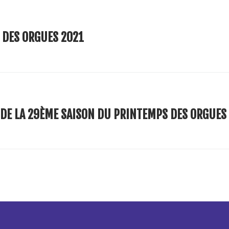
 DES ORGUES 2021
 DE LA 29ÈME SAISON DU PRINTEMPS DES ORGUES