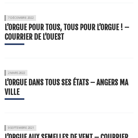
7 DÉCEMBRE 2022
L’ORGUE POUR TOUS, TOUS POUR L’ORGUE ! –
COURRIER DE L’OUEST
2 MARS 2022
L’ORGUE DANS TOUS SES ÉTATS – ANGERS MA
VILLE
9 SEPTEMBRE 2021
L’ORGUE AUX SEMELLES DE VENT – COURRIER