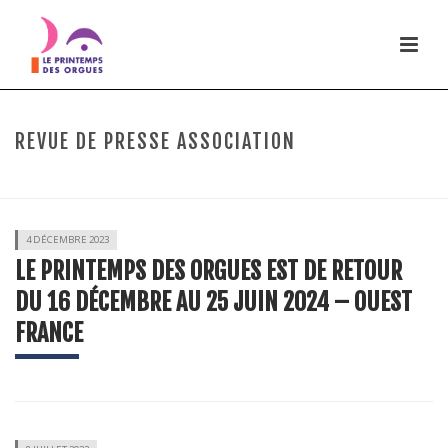
REVUE DE PRESSE ASSOCIATION
HOME
/
REVUE DE PRESSE
(PAGE 2)
4 DÉCEMBRE 2023
LE PRINTEMPS DES ORGUES EST DE RETOUR
DU 16 DÉCEMBRE AU 25 JUIN 2024 – OUEST
FRANCE