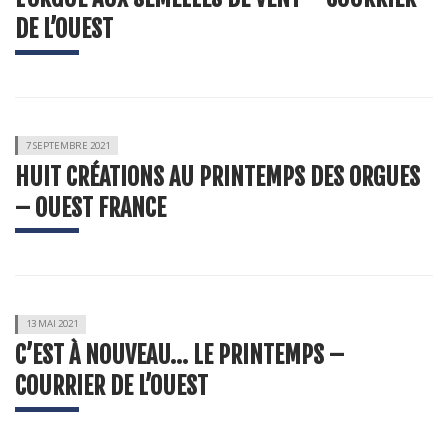
DE L’OUEST
7 SEPTEMBRE 2021
HUIT CRÉATIONS AU PRINTEMPS DES ORGUES
– OUEST FRANCE
13 MAI 2021
C’EST À NOUVEAU… LE PRINTEMPS –
COURRIER DE L’OUEST