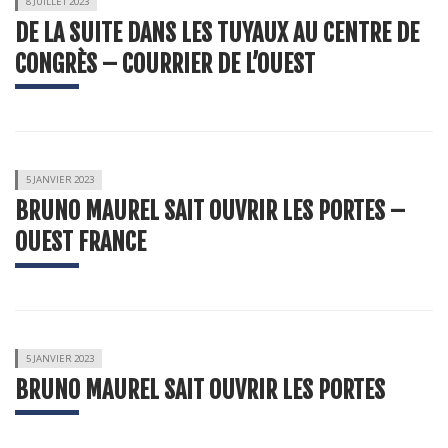
8 JUILLET 2023
DE LA SUITE DANS LES TUYAUX AU CENTRE DE
CONGRÈS – COURRIER DE L’OUEST
5 JANVIER 2023
BRUNO MAUREL SAIT OUVRIR LES PORTES –
OUEST FRANCE
5 JANVIER 2023
BRUNO MAUREL SAIT OUVRIR LES PORTES