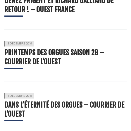
DENEZ PRIGENT ET RICHARD GALLIANO DE
RETOUR ! – OUEST FRANCE
3 DÉCEMBRE 2019
PRINTEMPS DES ORGUES SAISON 28 –
COURRIER DE L’OUEST
1 DÉCEMBRE 2018
DANS L’ÉTERNITÉ DES ORGUES – COURRIER DE
L’OUEST