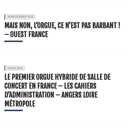
26 NOVEMBRE 2018
MAIS NON, L’ORGUE, CE N’EST PAS BARBANT !
– OUEST FRANCE
24 MAI 2018
LE PREMIER ORGUE HYBRIDE DE SALLE DE
CONCERT EN FRANCE – LES CAHIERS
D’ADMINISTRATION – ANGERS LOIRE
MÉTROPOLE